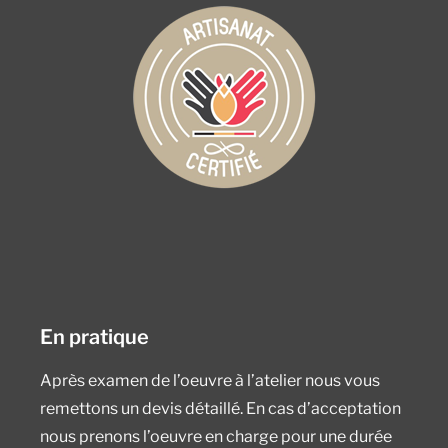
En pratique
Après examen de l’oeuvre à l’atelier nous vous
remettons un devis détaillé. En cas d’acceptation
nous prenons l’oeuvre en charge pour une durée