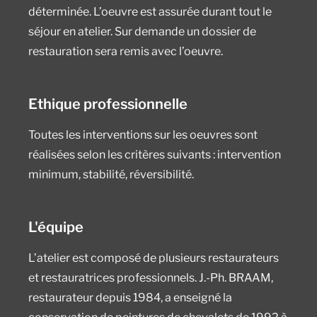
déterminée. L’oeuvre est assurée durant tout le
séjour en atelier. Sur demande un dossier de
restauration sera remis avec l’oeuvre.
Ethique professionnelle
Toutes les interventions sur les oeuvres sont
réalisées selon les critères suivants :
intervention
minimum,
stabilité,
réversibilité.
L'équipe
L’atelier est composé de plusieurs restaurateurs
et restauratrices professionnels. J.-Ph. BRAAM,
restaurateur depuis 1984, a enseigné la