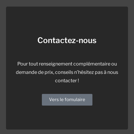
Contactez-nous
Pour tout renseignement complémentaire ou
demande de prix, conseils n’hésitez pas à nous
contacter !
Vers le fomulaire