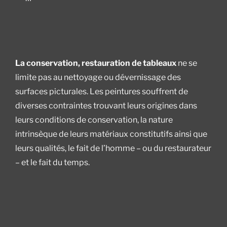
La conservation, restauration de tableaux
ne se
limite pas au nettoyage ou dévernissage des
surfaces picturales. Les peintures souffrent de
diverses contraintes trouvant leurs origines dans
leurs conditions de conservation, la nature
intrinsèque de leurs matériaux constitutifs ainsi que
leurs qualités, le fait de l’homme – ou du restaurateur
– et le fait du temps.