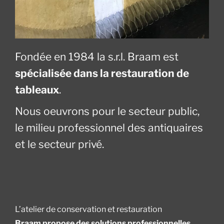
Fondée en 1984 la s.r.l. Braam est
spécialisée dans la restauration de
tableaux
.
Nous oeuvrons pour le secteur public,
le milieu professionnel des antiquaires
et le secteur privé.
L’atelier de conservation et restauration
Braam propose des solutions professionnelles,