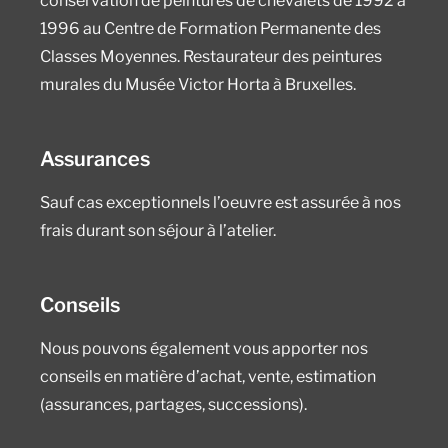
conservation de peintures de chevalets de 1992 à
1996 au Centre de Formation Permanente des
Classes Moyennes. Restaurateur des peintures
murales du Musée Victor Horta à Bruxelles.
Assurances
Sauf cas exceptionnels l’oeuvre est assurée à nos
frais durant son séjour à l’atelier.
Conseils
Nous pouvons également vous apporter nos
conseils en matière d’achat, vente, estimation
(assurances, partages, successions).