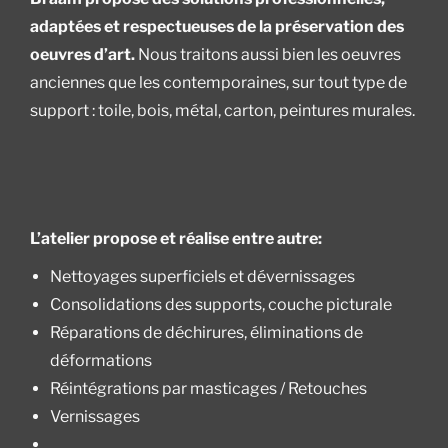
adaptées et respectueuses de la préservation des
oeuvres d’art.
Nous traitons aussi bien les oeuvres
anciennes que les contemporaines, sur tout type de
support : toile, bois, métal, carton, peintures murales.
L’atelier propose et réalise entre autre:
Nettoyages superficiels et dévernissages
Consolidations des supports, couche picturale
Réparations de déchirures, éliminations de
déformations
Réintégrations par masticages / Retouches
Vernissages
…